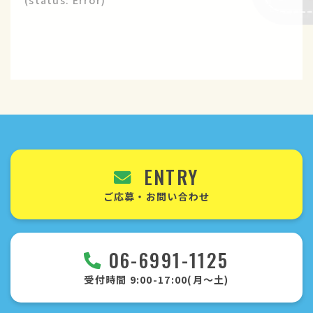
企業サイト
ご応募・お問い合わせ
ENTRY
ご応募・お問い合わせ
06-6991-1125
受付時間 9:00-17:00(月〜土)