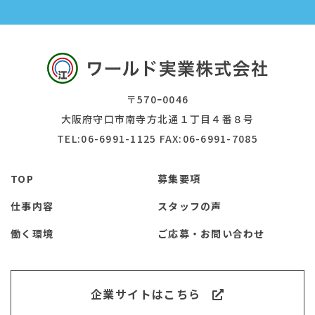
〒570ｰ0046
大阪府守口市南寺方北通１丁目４番８号
TEL:06-6991-1125 FAX:06-6991-7085
TOP
募集要項
仕事内容
スタッフの声
働く環境
ご応募・お問い合わせ
企業サイトはこちら