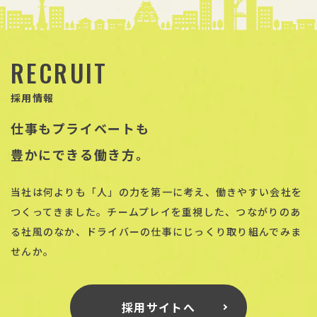
RECRUIT
採用情報
仕事もプライベートも
豊かにできる働き方。
当社は何よりも「人」の力を第一に考え、働きやすい会社を
つくってきました。チームプレイを重視した、つながりのあ
る社風のなか、ドライバーの仕事にじっくり取り組んでみま
せんか。
採用サイトへ