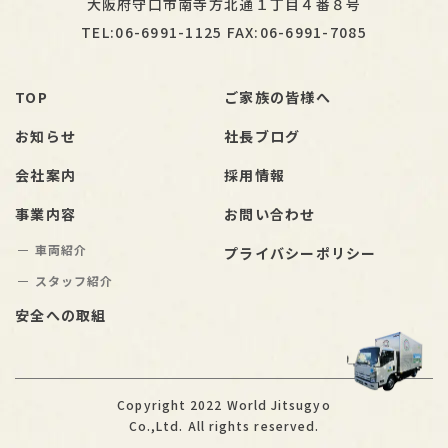
大阪府守口市南寺方北通１丁目４番８号
TEL:06-6991-1125 FAX:06-6991-7085
TOP
ご家族の皆様へ
お知らせ
社長ブログ
会社案内
採用情報
事業内容
お問い合わせ
車両紹介
プライバシーポリシー
スタッフ紹介
安全への取組
Copyright 2022 World Jitsugyo
Co.,Ltd. All rights reserved.