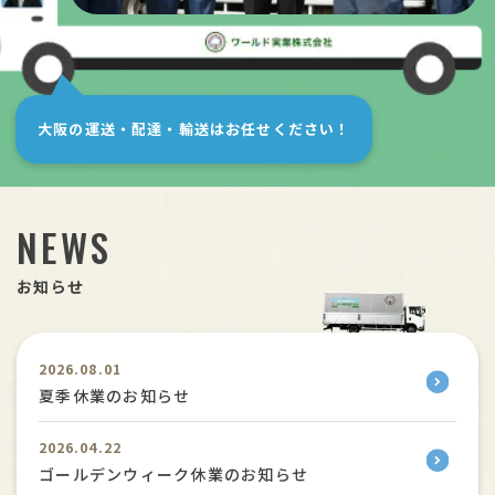
安全への取組
採用情報
大阪の運送・配達・輸送は
お任せください！
お問い合わせ
NEWS
お知らせ
2026.08.01
夏季休業のお知らせ
2026.04.22
ゴールデンウィーク休業のお知らせ