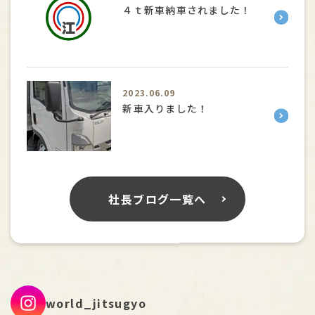
４ｔ新車納車されました！
2023.06.09
新車入りました！
社長ブログ一覧へ
world_jitsugyo