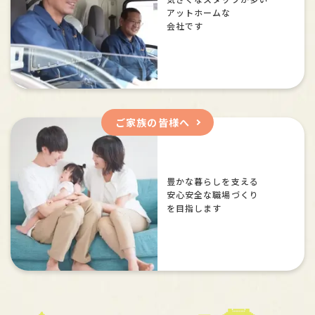
アットホームな
会社です
ご家族の皆様へ
豊かな暮らしを支える
安心安全な職場づくり
を目指します