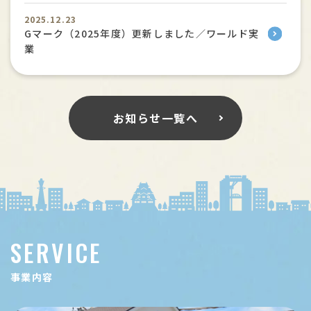
2025.12.23
Gマーク（2025年度）更新しました／ワールド実
業
お知らせ一覧へ
SERVICE
事業内容