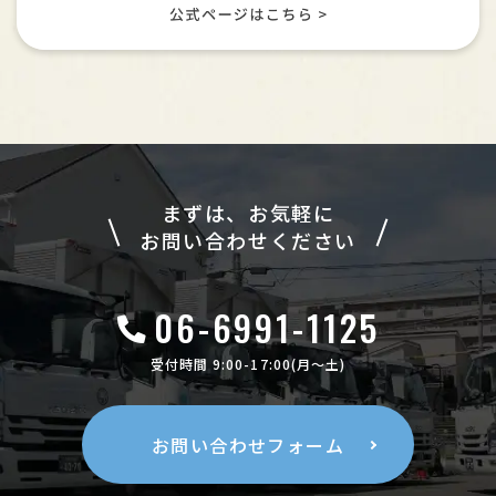
まずは、お気軽に
お問い合わせください
06-6991-1125
受付時間 9:00-17:00(月〜土)
お問い合わせフォーム