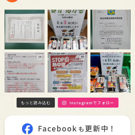
もっと読み込む
Instagramでフォロー