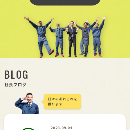
BLOG
社長ブログ
2023.09.04