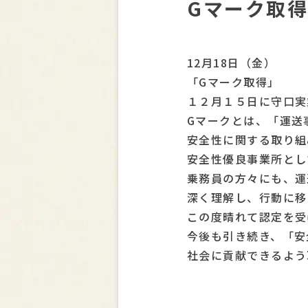
Gマーク取
12月18日（金）
「Gマーク取得」
１２月１５日に守口実
Gマークとは、「運送
安全性に関する取り組
安全性優良事業所とし
乗務員の方々にも、運
深く理解し、行動に移
この度晴れて認定を受
今後も引き続き、「安
社会に貢献できるよう