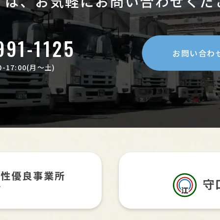
ずは、お気軽に
お問い合わせくだ
991-1125
お問い合わ
-17:00(月〜土)