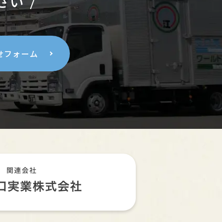
さい
せフォーム