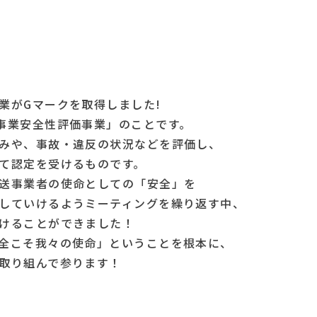
得
業がGマークを取得しました!
事業安全性評価事業」のことです。
みや、事故・違反の状況などを評価し、
て認定を受けるものです。
送事業者の使命としての「安全」を
していけるようミーティングを繰り返す中、
けることができました！
全こそ我々の使命」ということを根本に、
取り組んで参ります！