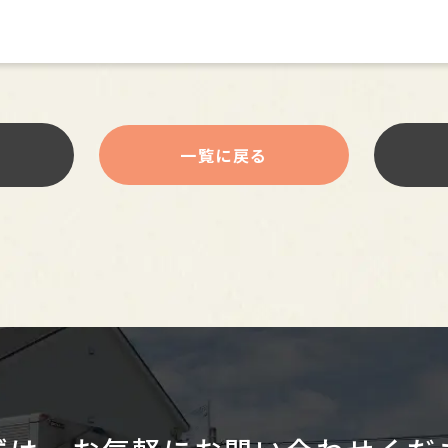
一覧に戻る