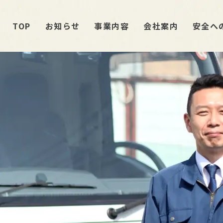
TOP
お知らせ
事業内容
会社案内
安全へ