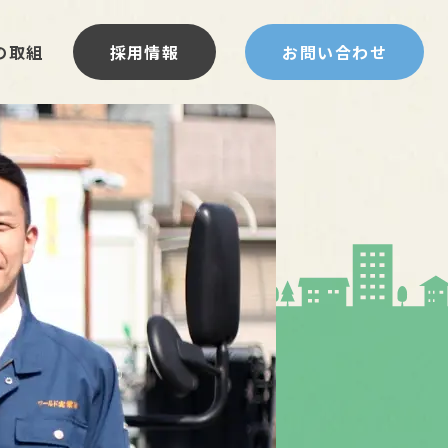
の取組
採用情報
お問い合わせ