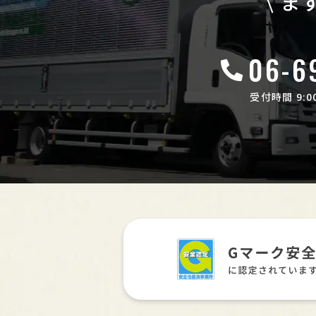
ま
06-6
受付時間 9:00