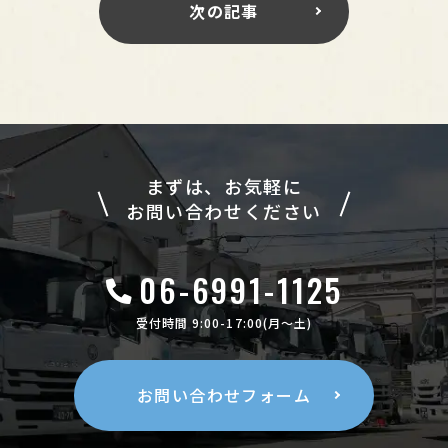
次の記事
まずは、お気軽に
お問い合わせください
06-6991-1125
受付時間 9:00-17:00(月〜土)
お問い合わせフォーム