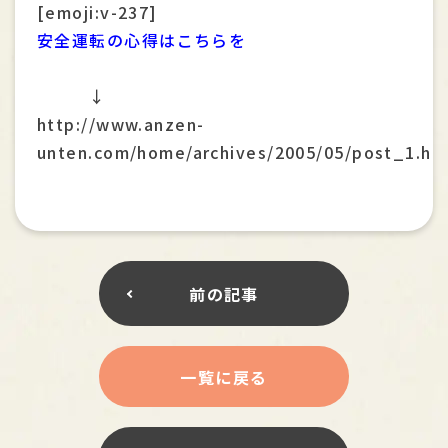
[emoji:v-237]
安全運転の心得はこちらを
↓
http://www.anzen-
unten.com/home/archives/2005/05/post_1.ht
前の記事
一覧に戻る