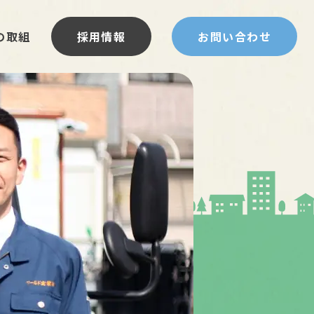
の取組
採用情報
お問い合わせ