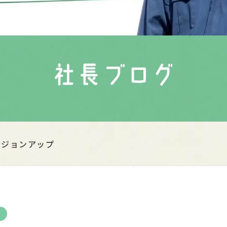
ージョンアップ