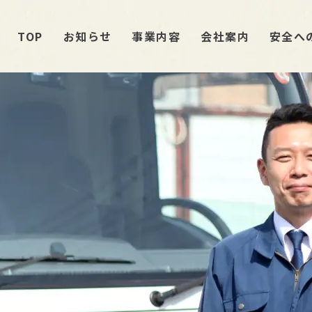
TOP
お知らせ
事業内容
会社案内
安全へ