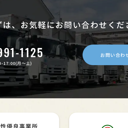
ずは、お気軽に
お問い合わせくだ
991-1125
お問い合わ
-17:00(月〜土)