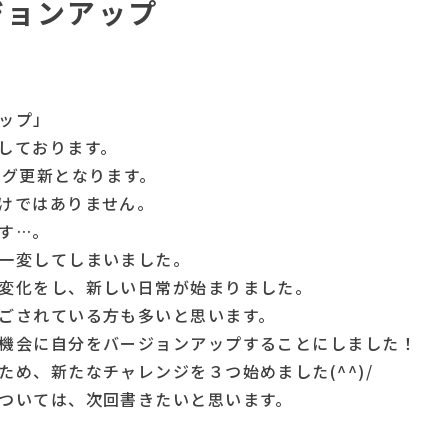
ジョンアップ
ップ」
しております。
ログ更新となります。
けではありません。
す…。
一変してしまいました。
変化をし、新しい日常が始まりました。
ごされている方も多いと思います。
機会に自分をバージョンアップすることにしました！
ため、新たなチャレンジを３つ始めました(^^)/
ついては、次回書きたいと思います。