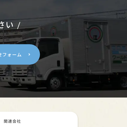
さい
せフォーム