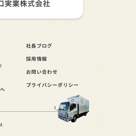
社長ブログ
採用情報
介
お問い合わせ
組
プライバシーポリシー
様へ
d.