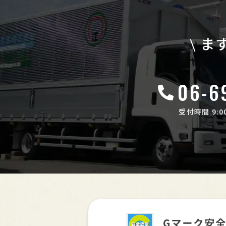
ま
06-6
受付時間 9:00