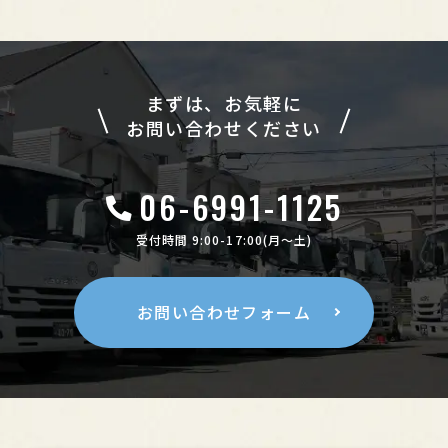
まずは、お気軽に
お問い合わせください
06-6991-1125
受付時間 9:00-17:00(月〜土)
お問い合わせフォーム