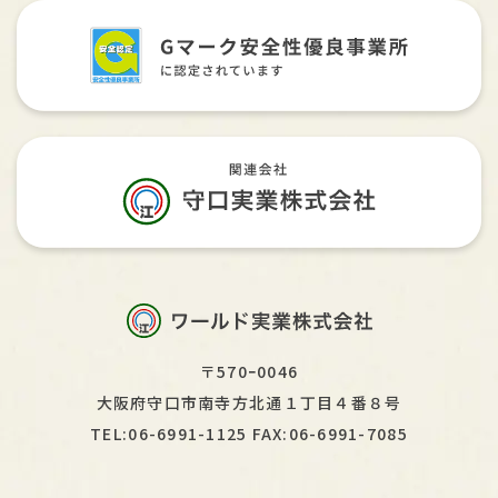
〒570ｰ0046
大阪府守口市南寺方北通１丁目４番８号
TEL:06-6991-1125 FAX:06-6991-7085