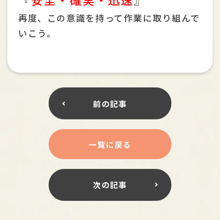
再度、この意識を持って作業に取り組んで
いこう。
前の記事
一覧に戻る
次の記事